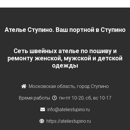
Ателье Ступино. Ваш портной в Ступино
Сеть швейных ателье по пошиву и
ремонту женской, мужской и детской
одежды
Московская область, город Ступино
Время работы
пн-пт 10-20; сб, вс 10-17
info@ateliestupino.ru
https://ateliestupino.ru