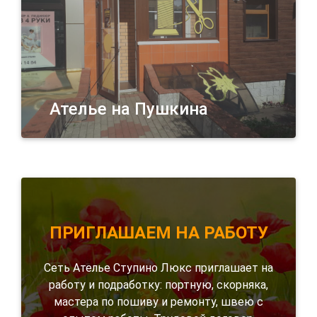
Ателье на Пушкина
ПРИГЛАШАЕМ НА РАБОТУ
Сеть Ателье Ступино Люкс приглашает на
работу и подработку: портную, скорняка,
мастера по пошиву и ремонту, швею с