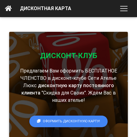
ДИСКОНТНАЯ КАРТА
ДИСКОНТ-КЛУБ
Предлагаем Вам оформить БЕСПЛАТНОЕ
ЧЛЕНСТВО в дисконт-клубе Сети Ателье
Люкс
дисконтную карту постоянного
клиента
"Скидка для Своих". Ждём Вас в
наших ателье!
ОФОРМИТЬ ДИСКОНТНУЮ КАРТУ!