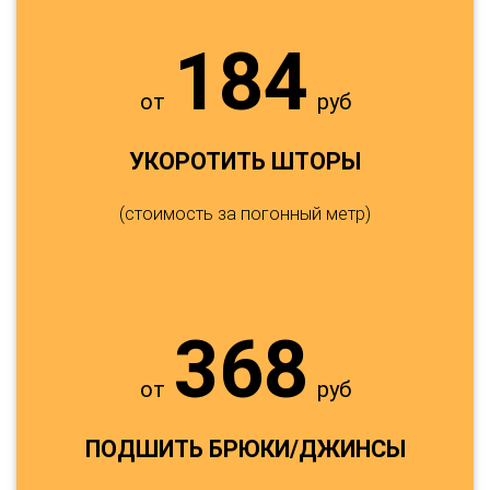
184
от
руб
УКОРОТИТЬ ШТОРЫ
(стоимость за погонный метр)
368
от
руб
ПОДШИТЬ БРЮКИ/ДЖИНСЫ