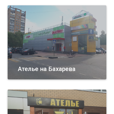
Ателье на Бахарева