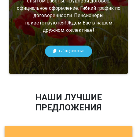
опытом работы. Трудовой договор,
официальное оформление. Гибкий график по
договоренности. Пенсионеры
приветствуются! Ждём Вас в нашем
дружном коллективе!
+7(916)983-9870
НАШИ ЛУЧШИЕ
ПРЕДЛОЖЕНИЯ