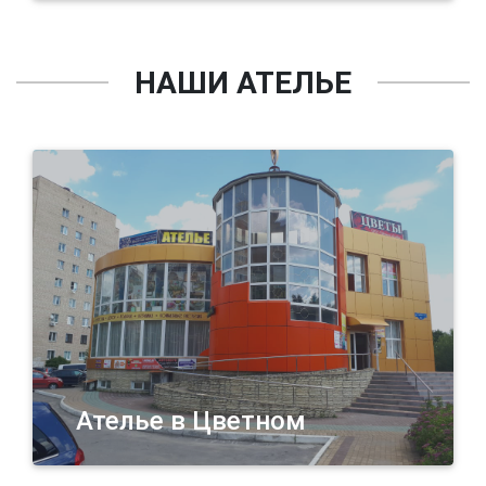
НАШИ АТЕЛЬЕ
Ателье в Цветном