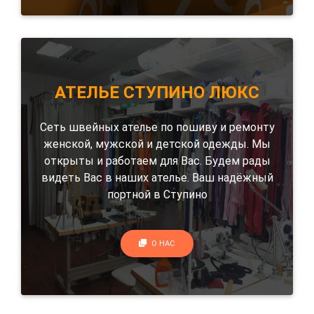
АТЕЛЬЕ СТУПИНО ЛЮКС
Сеть швейных ателье по пошиву и ремонту
женской, мужской и детской одежды. Мы
открыты и работаем для Вас. Будем рады
видеть Вас в наших ателье. Ваш надёжный
портной в Ступино
О НАС