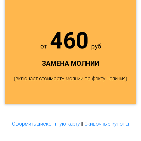
460
от
руб
ЗАМЕНА МОЛНИИ
(включает стоимость молнии по факту наличия)
Оформить дисконтную карту
||
Скидочные купоны