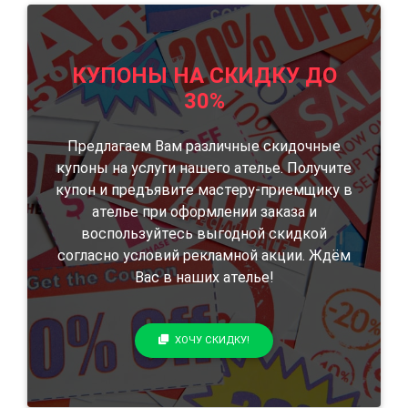
КУПОНЫ НА СКИДКУ ДО
30%
Предлагаем Вам различные скидочные
купоны на услуги нашего ателье. Получите
купон и предъявите мастеру-приемщику в
ателье при оформлении заказа и
воспользуйтесь выгодной скидкой
согласно условий рекламной акции. Ждём
Вас в наших ателье!
ХОЧУ СКИДКУ!